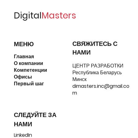
Digital
Masters
СВЯЖИТЕСЬ С
МЕНЮ
НАМИ
Главная
О компании
ЦЕНТР РАЗРАБОТКИ
Компетенции
Республика Беларусь
Офисы
Минск
Первый шаг
dimasters.inc@gmail.co
m
СЛЕДУЙТЕ ЗА
НАМИ
LinkedIn